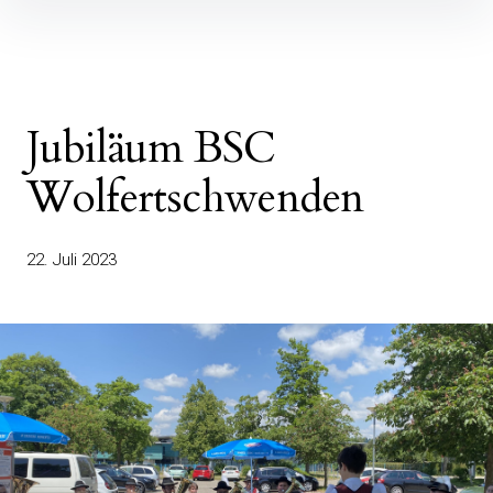
Jubiläum BSC
Wolfertschwenden
22. Juli 2023