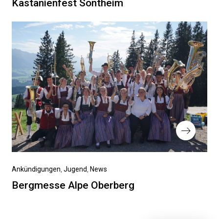
Kastanienfest Sontheim
Ankündigungen
Jugend
News
Bergmesse Alpe Oberberg