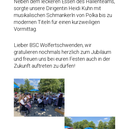
Neben dem leckeren Essen des Hallenteams,
sorgte unsere Dirigentin Heidi Kuhn mit
musikalischen Schmankerln von Polka bis zu
modernen Titeln für einen kurzweiligen
Vormittag.
Lieber BSC Wolfertschwenden, wir
gratulieren nochmals herzlich zum Jubiläum
und freuen uns bei euren Festen auch in der
Zukunft auftreten zu dürfen!