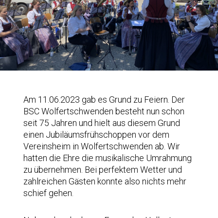
Am 11.06.2023 gab es Grund zu Feiern. Der
BSC Wolfertschwenden besteht nun schon
seit 75 Jahren und hielt aus diesem Grund
einen Jubiläumsfrühschoppen vor dem
Vereinsheim in Wolfertschwenden ab. Wir
hatten die Ehre die musikalische Umrahmung
zu übernehmen. Bei perfektem Wetter und
zahlreichen Gästen konnte also nichts mehr
schief gehen.