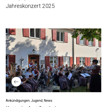
Jahreskonzert 2025
Ankündigungen
Jugend
News