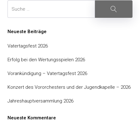
Neueste Beiträge
Vatertagsfest 2026
Erfolg bei den Wertungsspielen 2026
Vorankündigung – Vatertagsfest 2026
Konzert des Vororchesters und der Jugendkapelle – 2026
Jahreshauptversammlung 2026
Neueste Kommentare