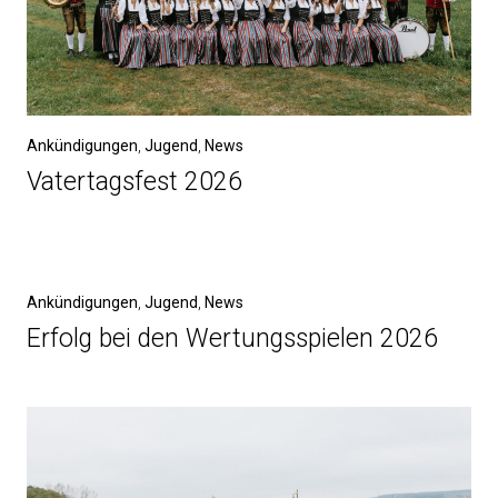
Ankündigungen
,
Jugend
,
News
Vatertagsfest 2026
Ankündigungen
,
Jugend
,
News
Erfolg bei den Wertungsspielen 2026