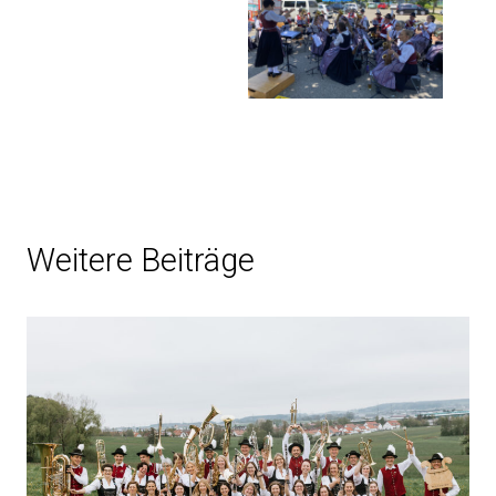
Weitere Beiträge