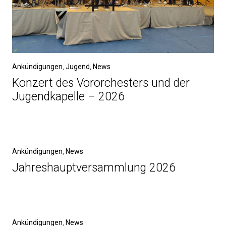
Ankündigungen
,
Jugend
,
News
Konzert des Vororchesters und der
Jugendkapelle – 2026
Ankündigungen
,
News
Jahreshauptversammlung 2026
Ankündigungen
,
News