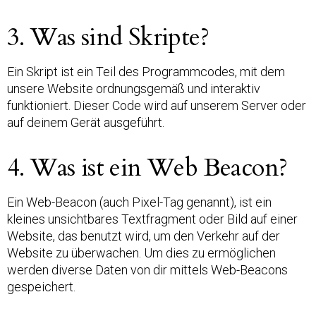
3. Was sind Skripte?
Ein Skript ist ein Teil des Programmcodes, mit dem
unsere Website ordnungsgemäß und interaktiv
funktioniert. Dieser Code wird auf unserem Server oder
auf deinem Gerät ausgeführt.
4. Was ist ein Web Beacon?
Ein Web-Beacon (auch Pixel-Tag genannt), ist ein
kleines unsichtbares Textfragment oder Bild auf einer
Website, das benutzt wird, um den Verkehr auf der
Website zu überwachen. Um dies zu ermöglichen
werden diverse Daten von dir mittels Web-Beacons
gespeichert.