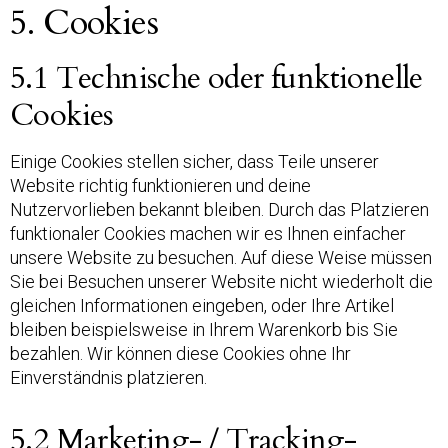
5. Cookies
5.1 Technische oder funktionelle
Cookies
Einige Cookies stellen sicher, dass Teile unserer
Website richtig funktionieren und deine
Nutzervorlieben bekannt bleiben. Durch das Platzieren
funktionaler Cookies machen wir es Ihnen einfacher
unsere Website zu besuchen. Auf diese Weise müssen
Sie bei Besuchen unserer Website nicht wiederholt die
gleichen Informationen eingeben, oder Ihre Artikel
bleiben beispielsweise in Ihrem Warenkorb bis Sie
bezahlen. Wir können diese Cookies ohne Ihr
Einverständnis platzieren.
5.2 Marketing- / Tracking-