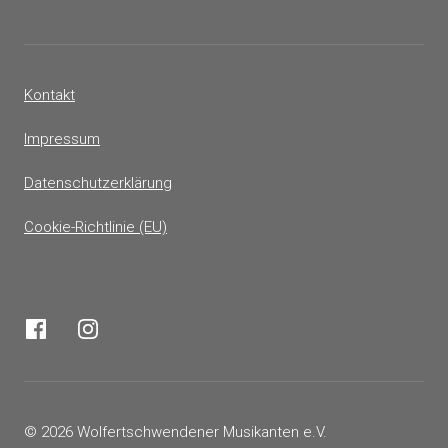
Kontakt
Impressum
Datenschutzerklärung
Cookie-Richtlinie (EU)
© 2026 Wolfertschwendener Musikanten e.V.