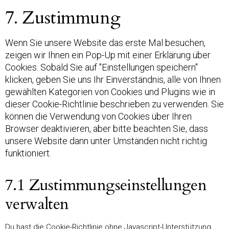
7. Zustimmung
Wenn Sie unsere Website das erste Mal besuchen,
zeigen wir Ihnen ein Pop-Up mit einer Erklärung über
Cookies. Sobald Sie auf "Einstellungen speichern"
klicken, geben Sie uns Ihr Einverständnis, alle von Ihnen
gewählten Kategorien von Cookies und Plugins wie in
dieser Cookie-Richtlinie beschrieben zu verwenden. Sie
können die Verwendung von Cookies über Ihren
Browser deaktivieren, aber bitte beachten Sie, dass
unsere Website dann unter Umständen nicht richtig
funktioniert.
7.1 Zustimmungseinstellungen
verwalten
Du hast die Cookie-Richtlinie ohne Javascript-Unterstützung