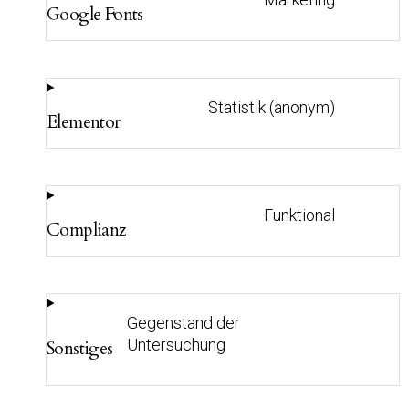
Google Fonts
Statistik (anonym)
Elementor
Funktional
Complianz
Gegenstand der
Untersuchung
Sonstiges