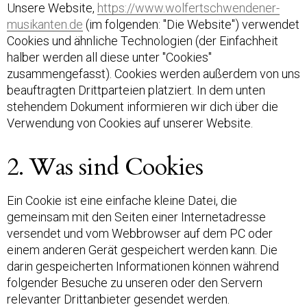
Unsere Website,
https://www.wolfertschwendener-
musikanten.de
(im folgenden: "Die Website") verwendet
Cookies und ähnliche Technologien (der Einfachheit
halber werden all diese unter "Cookies"
zusammengefasst). Cookies werden außerdem von uns
beauftragten Drittparteien platziert. In dem unten
stehendem Dokument informieren wir dich über die
Verwendung von Cookies auf unserer Website.
2. Was sind Cookies
Ein Cookie ist eine einfache kleine Datei, die
gemeinsam mit den Seiten einer Internetadresse
versendet und vom Webbrowser auf dem PC oder
einem anderen Gerät gespeichert werden kann. Die
darin gespeicherten Informationen können während
folgender Besuche zu unseren oder den Servern
relevanter Drittanbieter gesendet werden.