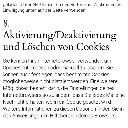
geladen. Unter AMP kannst du den Button zum Zustimmen der
Einwilligung unten auf der Seite verwenden.
8.
Aktivierung/Deaktivierung
und Löschen von Cookies
Sie können Ihren Internetbrowser verwenden, um
Cookies automatisch oder manuell zu löschen. Sie
können auch festlegen, dass bestimmte Cookies
möglicherweise nicht platziert werden. Eine weitere
Möglichkeit besteht darin, die Einstellungen deines
Internetbrowsers so zu ändern, dass Sie jedes Mal eine
Nachricht erhalten, wenn ein Cookie gesetzt wird.
Weitere Informationen zu diesen Optionen finden Sie in
den Anweisungen im Hilfebereich deines Browsers.