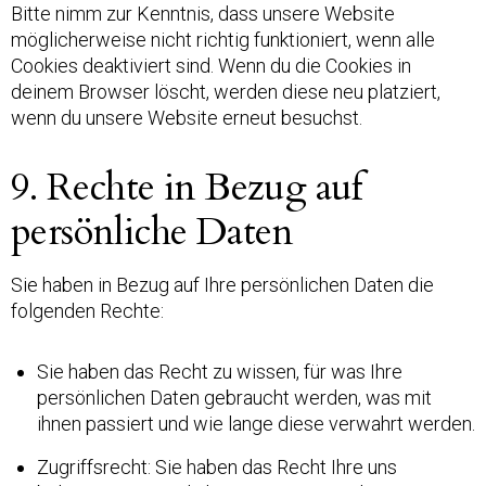
Bitte nimm zur Kenntnis, dass unsere Website
möglicherweise nicht richtig funktioniert, wenn alle
Cookies deaktiviert sind. Wenn du die Cookies in
deinem Browser löscht, werden diese neu platziert,
wenn du unsere Website erneut besuchst.
9. Rechte in Bezug auf
persönliche Daten
Sie haben in Bezug auf Ihre persönlichen Daten die
folgenden Rechte:
Sie haben das Recht zu wissen, für was Ihre
persönlichen Daten gebraucht werden, was mit
ihnen passiert und wie lange diese verwahrt werden.
Zugriffsrecht: Sie haben das Recht Ihre uns