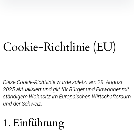
Cookie-Richtlinie (EU)
Diese Cookie-Richtlinie wurde zuletzt am 28. August
2025 aktualisiert und gilt für Bürger und Einwohner mit
ständigem Wohnsitz im Europäischen Wirtschaftsraum
und der Schweiz.
1. Einführung