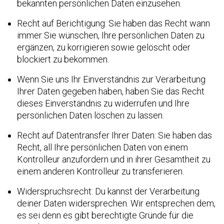
bekannten persönlichen Daten einzusehen.
Recht auf Berichtigung: Sie haben das Recht wann
immer Sie wünschen, Ihre persönlichen Daten zu
ergänzen, zu korrigieren sowie gelöscht oder
blockiert zu bekommen.
Wenn Sie uns Ihr Einverständnis zur Verarbeitung
Ihrer Daten gegeben haben, haben Sie das Recht
dieses Einverständnis zu widerrufen und Ihre
persönlichen Daten löschen zu lassen.
Recht auf Datentransfer Ihrer Daten: Sie haben das
Recht, all Ihre persönlichen Daten von einem
Kontrolleur anzufordern und in ihrer Gesamtheit zu
einem anderen Kontrolleur zu transferieren.
Widerspruchsrecht: Du kannst der Verarbeitung
deiner Daten widersprechen. Wir entsprechen dem,
es sei denn es gibt berechtigte Gründe für die