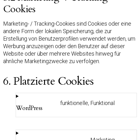
Cookies
Marketing- / Tracking-Cookies sind Cookies oder eine
andere Form der lokalen Speicherung, die zur
Erstellung von Benutzerprofilen verwendet werden, um
Werbung anzuzeigen oder den Benutzer auf dieser
Website oder über mehrere Websites hinweg für
ähnliche Marketingzwecke zu verfolgen.
6. Platzierte Cookies
funktionelle, Funktional
WordPress
Marketing