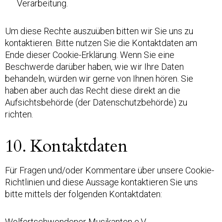
Verarbeitung.
Um diese Rechte auszuüben bitten wir Sie uns zu
kontaktieren. Bitte nutzen Sie die Kontaktdaten am
Ende dieser Cookie-Erklärung. Wenn Sie eine
Beschwerde darüber haben, wie wir Ihre Daten
behandeln, würden wir gerne von Ihnen hören. Sie
haben aber auch das Recht diese direkt an die
Aufsichtsbehörde (der Datenschutzbehörde) zu
richten.
10. Kontaktdaten
Für Fragen und/oder Kommentare über unsere Cookie-
Richtlinien und diese Aussage kontaktieren Sie uns
bitte mittels der folgenden Kontaktdaten:
Wolfertschwendener Musikanten e.V.