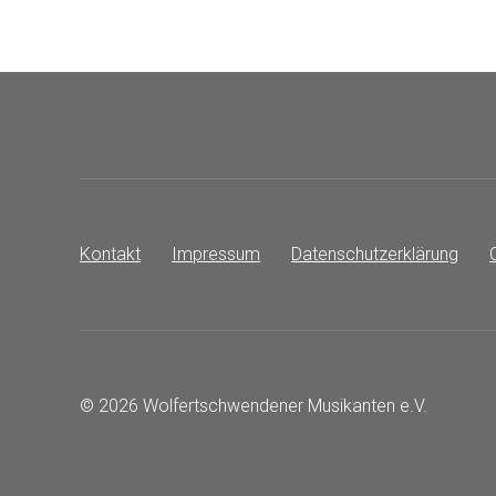
Kontakt
Impressum
Datenschutzerklärung
© 2026 Wolfertschwendener Musikanten e.V.