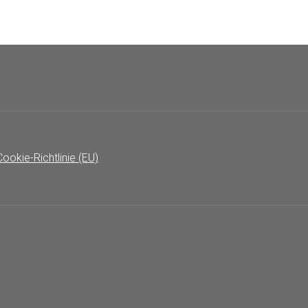
Cookie-Richtlinie (EU)