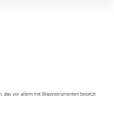
?
n, das vor allem mit Blasinstrumenten besetzt