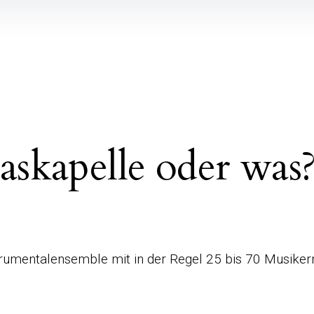
laskapelle oder was
strumentalensemble mit in der Regel 25 bis 70 Musiker