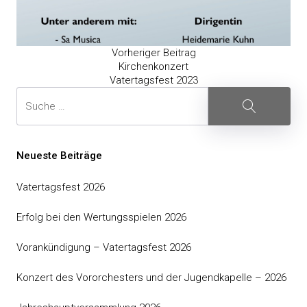
Vorheriger Beitrag
Kirchenkonzert
Vatertagsfest 2023
Neueste Beiträge
Vatertagsfest 2026
Erfolg bei den Wertungsspielen 2026
Vorankündigung – Vatertagsfest 2026
Konzert des Vororchesters und der Jugendkapelle – 2026