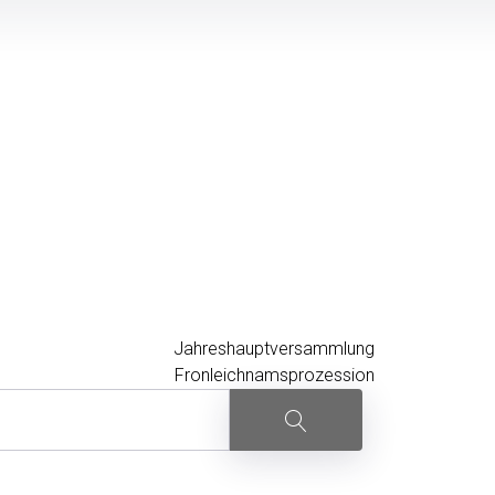
Jahreshauptversammlung
Fronleichnamsprozession