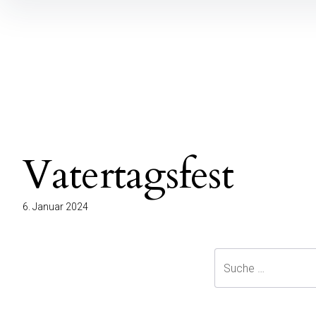
Vatertagsfest
6. Januar 2024