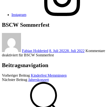
Instagram
BSCW Sommerfest
Fabian Holderied
8. Juli 2022
8. Juli 2022
Kommentare
deaktiviert
für BSCW Sommerfest
Beitragsnavigation
Vorheriger Beitrag
Kinderfest Memmingen
Nächster Beitrag
Jahreskonzert