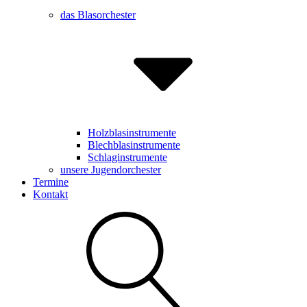
das Blasorchester
Holzblasinstrumente
Blechblasinstrumente
Schlaginstrumente
unsere Jugendorchester
Termine
Kontakt