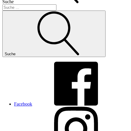
Suche
Suche
Facebook