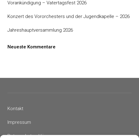
Vorankündigung – Vatertagsfest 2026
Konzert des Vororchesters und der Jugendkapelle – 2026
Jahreshauptversammlung 2026
Neueste Kommentare
Kontakt
Impressum
Datenschutzerklärung