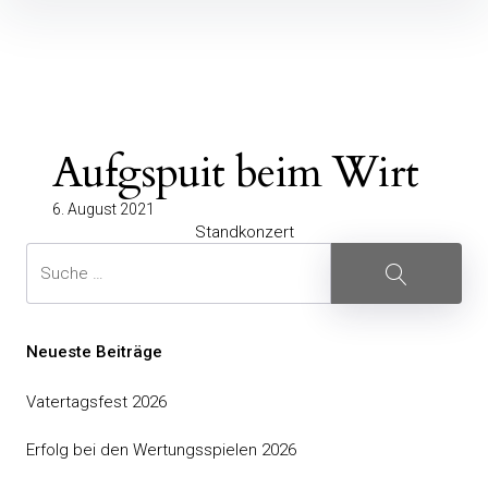
Aufgspuit beim Wirt
6. August 2021
Standkonzert
Neueste Beiträge
Vatertagsfest 2026
Erfolg bei den Wertungsspielen 2026